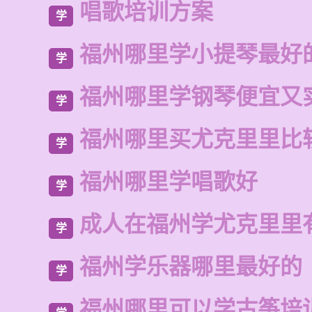
唱歌培训方案
学
福州哪里学小提琴最好
学
福州哪里学钢琴便宜又
学
福州哪里买尤克里里比
学
福州哪里学唱歌好
学
成人在福州学尤克里里
学
福州学乐器哪里最好的
学
福州哪里可以学古筝培