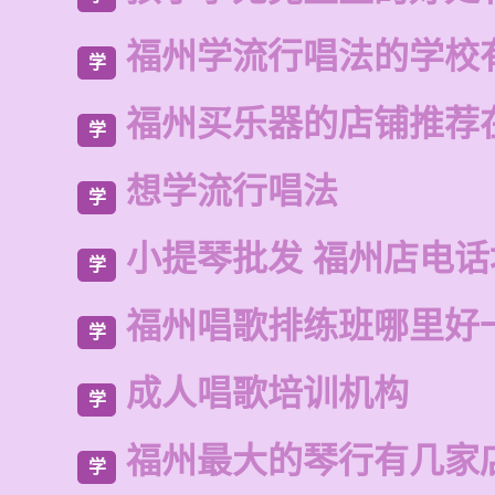
福州学流行唱法的学校
学
福州买乐器的店铺推荐
学
想学流行唱法
学
小提琴批发 福州店电
学
福州唱歌排练班哪里好
学
成人唱歌培训机构
学
福州最大的琴行有几家
学