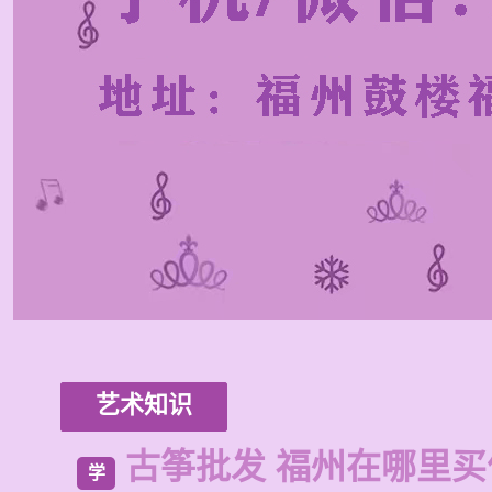
艺术知识
古筝批发 福州在哪里买
学