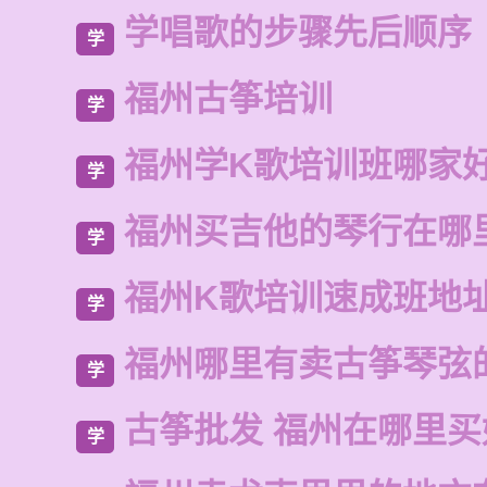
学唱歌的步骤先后顺序
学
福州古筝培训
学
福州学K歌培训班哪家
学
福州买吉他的琴行在哪
学
福州K歌培训速成班地
学
福州哪里有卖古筝琴弦
学
古筝批发 福州在哪里
学