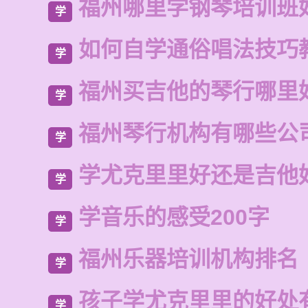
福州哪里学钢琴培训班
学
如何自学通俗唱法技巧
学
福州买吉他的琴行哪里
学
福州琴行机构有哪些公
学
学尤克里里好还是吉他
学
学音乐的感受200字
学
福州乐器培训机构排名
学
孩子学尤克里里的好处
学