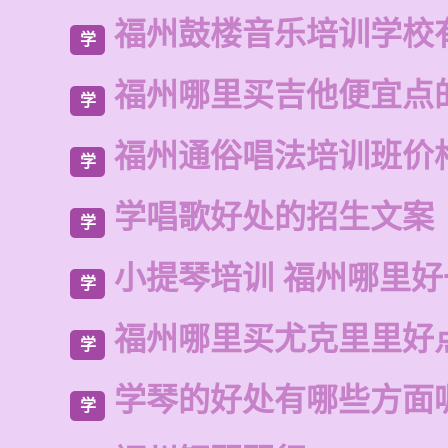
福州鼓楼音乐培训学校
学
福州哪里买吉他便宜点
学
福州通俗唱法培训班价
学
学唱歌好处的招生文案
学
小提琴培训 福州哪里好
学
福州哪里买尤克里里好
学
学琴的好处有哪些方面
学