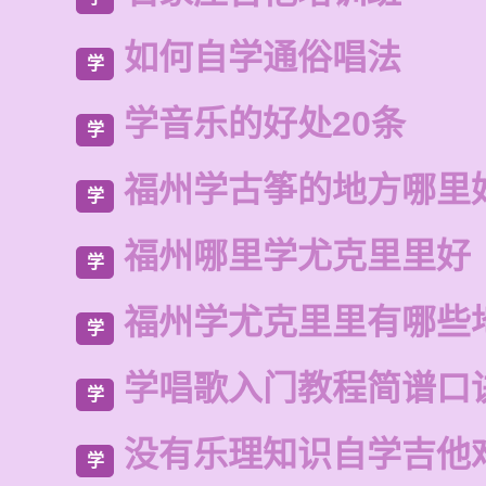
如何自学通俗唱法
学
学音乐的好处20条
学
福州学古筝的地方哪里
学
福州哪里学尤克里里好
学
福州学尤克里里有哪些
学
学唱歌入门教程简谱口
学
没有乐理知识自学吉他
学