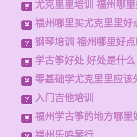
尤克里里培训 福州哪里
学
福州哪里买尤克里里好
学
钢琴培训 福州哪里好点
学
学古筝好处 好处是什么
学
零基础学尤克里里应该
学
入门吉他培训
学
福州学古筝的地方哪里
学
福州乐鸣琴行
学