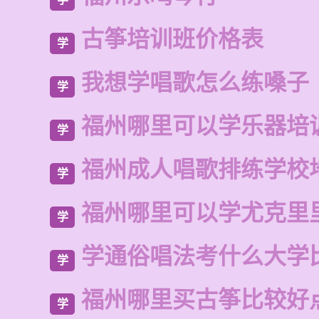
古筝培训班价格表
学
我想学唱歌怎么练嗓子
学
福州哪里可以学乐器培
学
福州成人唱歌排练学校
学
福州哪里可以学尤克里
学
学通俗唱法考什么大学
学
福州哪里买古筝比较好
学