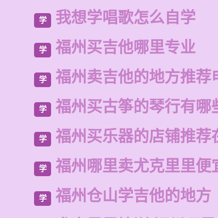
我想学唱歌怎么自学
学
福州买吉他哪里专业
学
福州卖吉他的地方推荐
学
福州买古筝的琴行有哪
学
福州买乐器的店铺推荐
学
福州哪里卖尤克里里便
学
福州仓山学吉他的地方
学