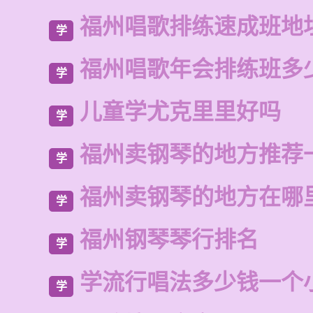
福州唱歌排练速成班地
学
福州唱歌年会排练班多
学
儿童学尤克里里好吗
学
福州卖钢琴的地方推荐
学
福州卖钢琴的地方在哪
学
福州钢琴琴行排名
学
学流行唱法多少钱一个
学