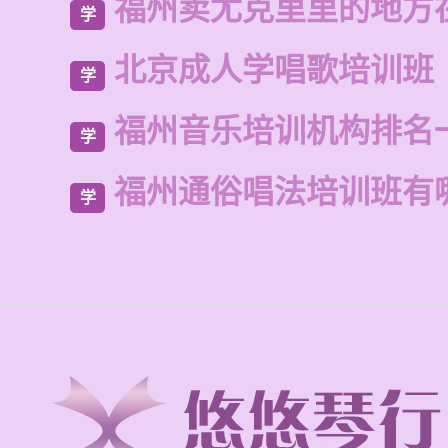
福州卖尤克里里的地方
学
北京成人学唱歌培训班
学
福州音乐培训机构排名
学
福州通俗唱法培训班有
学