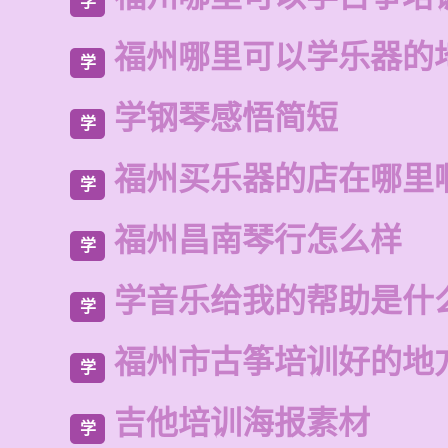
学
福州哪里可以学乐器的
学
学钢琴感悟简短
学
福州买乐器的店在哪里
学
福州昌南琴行怎么样
学
学音乐给我的帮助是什
学
福州市古筝培训好的地
学
吉他培训海报素材
学