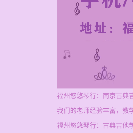
福州悠悠琴行：南京古典
我们的老师经验丰富，教
福州悠悠琴行：古典吉他