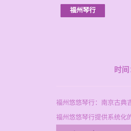
福州琴行
时间：2
福州悠悠琴行：南京古典
福州悠悠琴行提供系统化的