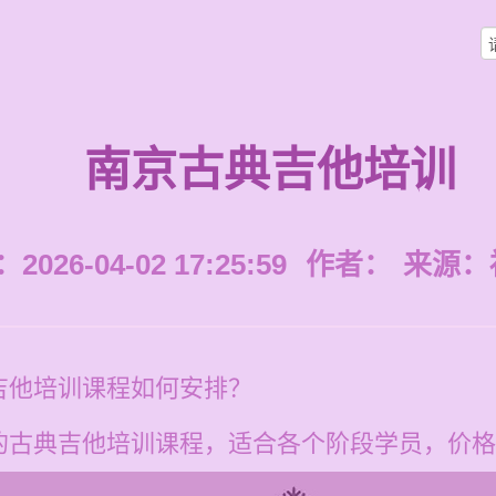
南京古典吉他培训
026-04-02 17:25:59
作者：
来源：
吉他培训课程如何安排？
古典吉他培训课程，适合各个阶段学员，价格在每