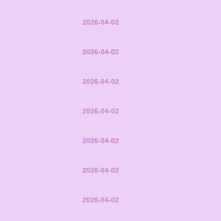
2026-04-02
2026-04-02
2026-04-02
2026-04-02
2026-04-02
2026-04-02
2026-04-02