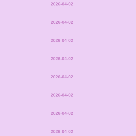
2026-04-02
2026-04-02
2026-04-02
2026-04-02
2026-04-02
2026-04-02
2026-04-02
2026-04-02