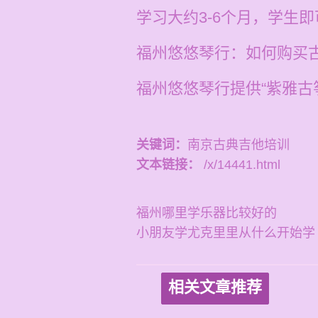
学习大约3-6个月，学生
福州悠悠琴行：如何购买古
福州悠悠琴行提供“紫雅古
关键词：
南京古典吉他培训
文本链接：
/x/14441.html
福州哪里学乐器比较好的
小朋友学尤克里里从什么开始学
相关文章推荐