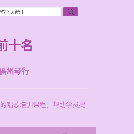
前十名
福州琴行
的唱歌培训课程，帮助学员提