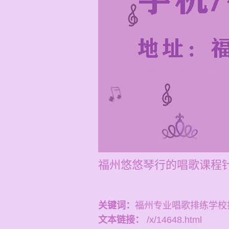
福州悠悠琴行的唱歌课程
关键词：
福州专业唱歌排练学校
文本链接：
/x/14648.html