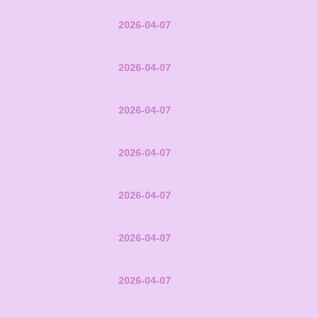
2026-04-07
2026-04-07
2026-04-07
2026-04-07
2026-04-07
2026-04-07
2026-04-07