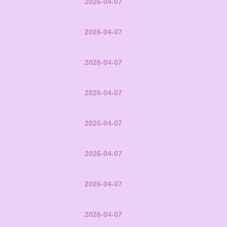
2026-04-07
2026-04-07
2026-04-07
2026-04-07
2026-04-07
2026-04-07
2026-04-07
2026-04-07