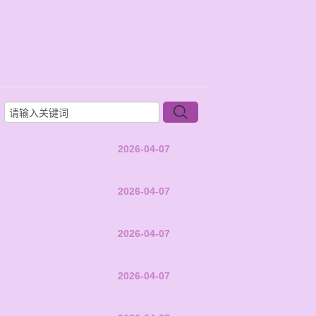
2026-04-07
2026-04-07
2026-04-07
2026-04-07