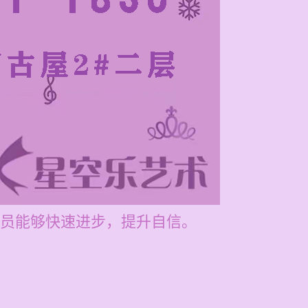
员能够快速进步，提升自信。