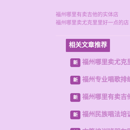
福州哪里有卖吉他的实体店
福州哪里卖尤克里里好一点的店
相关文章推荐
福州哪里卖尤克
新
福州专业唱歌排
新
福州哪里有卖吉
新
福州民族唱法培
新