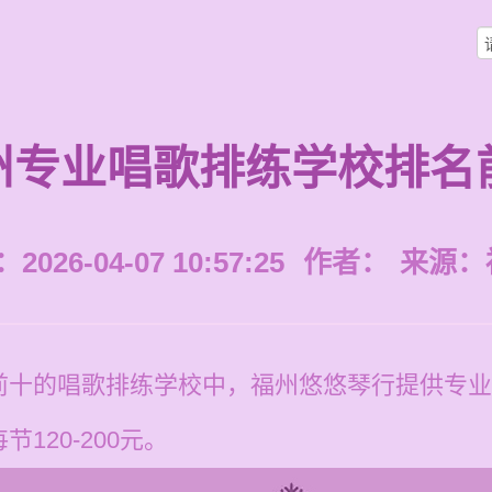
州专业唱歌排练学校排名
026-04-07 10:57:25
作者：
来源：
前十的唱歌排练学校中，福州悠悠琴行提供专业
120-200元。