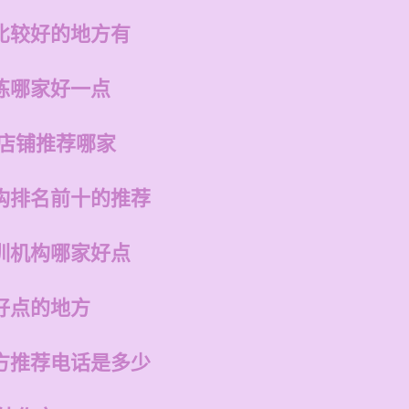
比较好的地方有
练哪家好一点
的店铺推荐哪家
构排名前十的推荐
训机构哪家好点
好点的地方
方推荐电话是多少