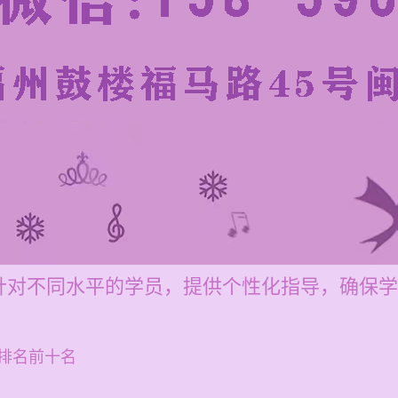
针对不同水平的学员，提供个性化指导，确保学
排名前十名