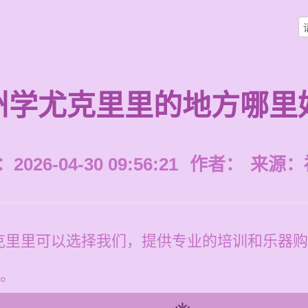
州学尤克里里的地方哪里
026-04-30 09:56:21
作者：
来源：
里里可以选择我们，提供专业的培训和乐器购买
习。