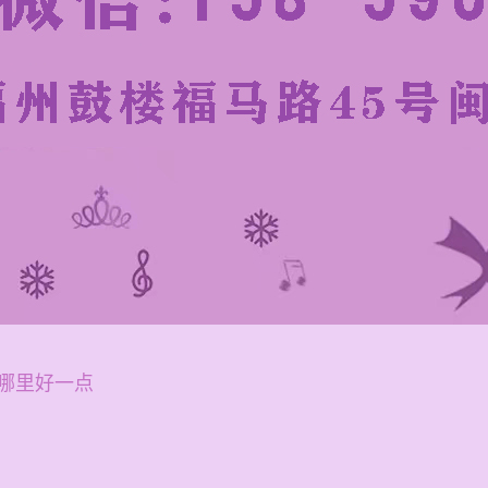
哪里好一点