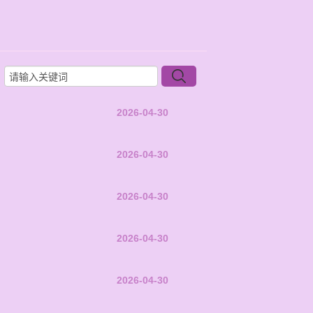
2026-04-30
2026-04-30
2026-04-30
2026-04-30
2026-04-30