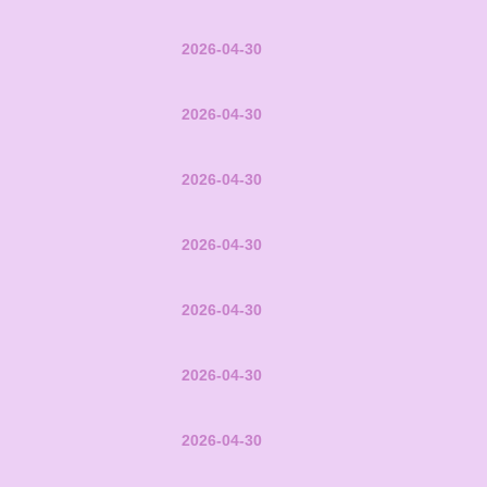
2026-04-30
2026-04-30
2026-04-30
2026-04-30
2026-04-30
2026-04-30
2026-04-30