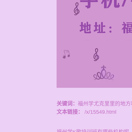
关键词：
福州学尤克里里的地方
文本链接：
/x/15549.html