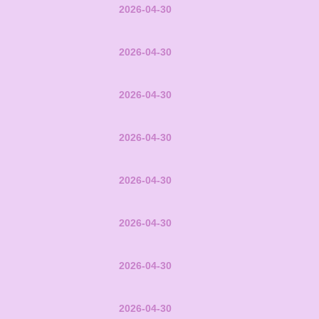
2026-04-30
2026-04-30
2026-04-30
2026-04-30
2026-04-30
2026-04-30
2026-04-30
2026-04-30