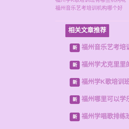
福州学K歌培训班有哪些机构呢
福州音乐艺考培训机构哪个好
相关文章推荐
福州音乐艺考培
新
福州学尤克里里
新
福州学K歌培训
新
福州哪里可以学
新
福州学唱歌排练
新