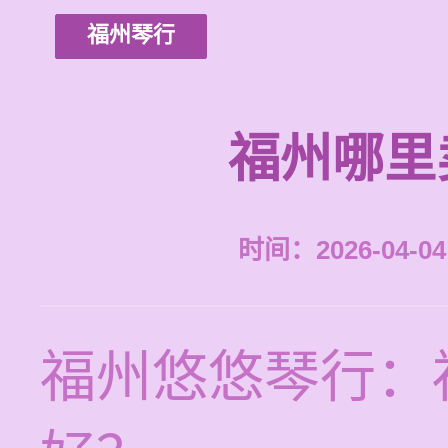
福州琴行
福州哪里
时间：2026-04-04 
福州悠悠琴行：