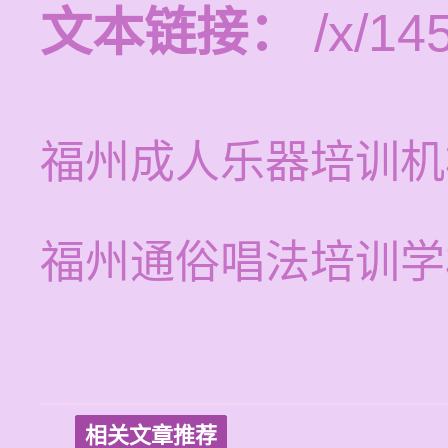
文本链接：
/x/14
福州成人乐器培训机
福州通俗唱法培训学
相关文章推荐