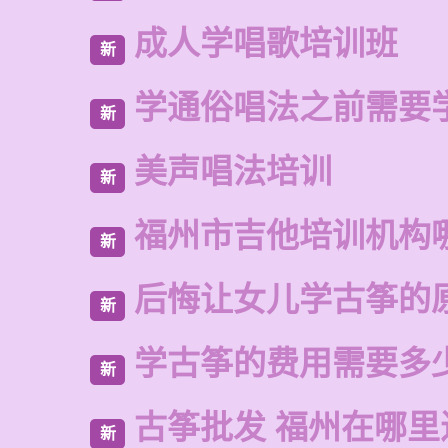
成人学唱歌培训班
新
学通俗唱法之前需要
新
美声唱法培训
新
福州市吉他培训机构
新
后悔让女儿学古筝的
新
学古筝的费用需要多
新
古筝批发 福州在哪里
新