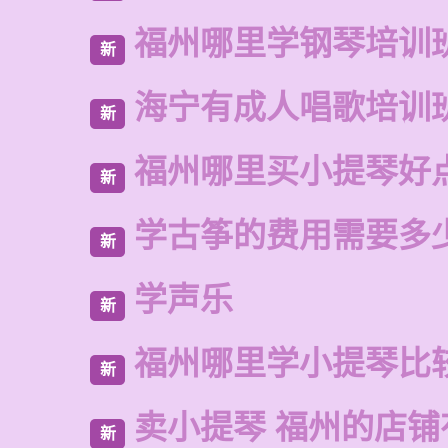
福州哪里学钢琴培训
新
海宁有成人唱歌培训
新
福州哪里买小提琴好
新
学古筝的费用需要多
新
学声乐
新
福州哪里学小提琴比
新
卖小提琴 福州的店铺
新