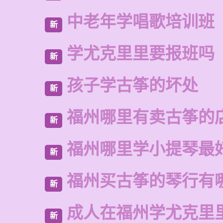
中老年学唱歌培训班
新
学尤克里里要报班吗
新
孩子学古筝的坏处
新
福州哪里有卖古筝的
新
福州哪里学小提琴最
新
福州买古筝的琴行有
新
成人在福州学尤克里
新