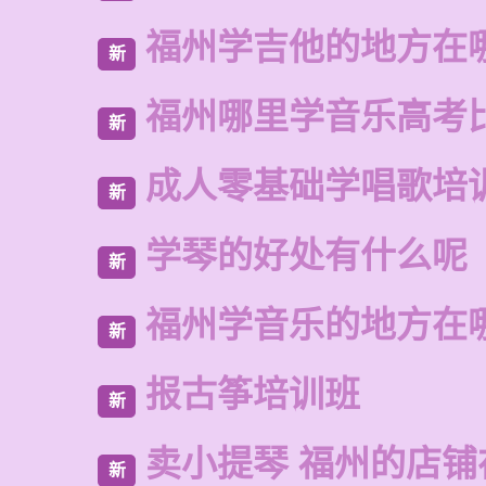
福州学吉他的地方在
新
福州哪里学音乐高考
新
成人零基础学唱歌培
新
学琴的好处有什么呢
新
福州学音乐的地方在
新
报古筝培训班
新
卖小提琴 福州的店铺
新