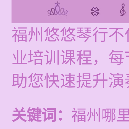
福州悠悠琴行不
业培训课程，每节
助您快速提升演
关键词：
福州哪