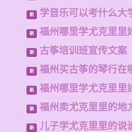
学音乐可以考什么大
新
福州哪里学尤克里里
新
古筝培训班宣传文案
新
福州买古筝的琴行在
新
福州哪里学尤克里里
新
福州卖尤克里里的地
新
儿子学尤克里里的说
新