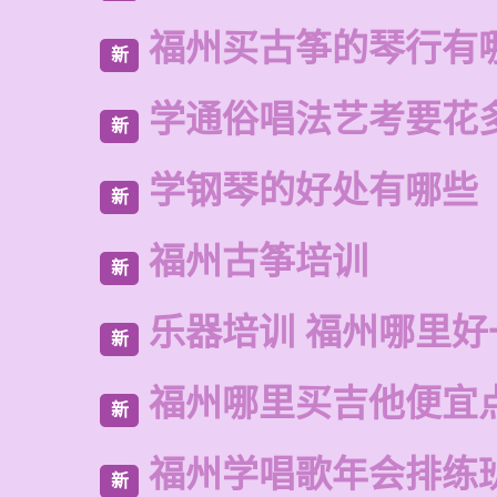
福州买古筝的琴行有
新
学通俗唱法艺考要花
新
学钢琴的好处有哪些
新
福州古筝培训
新
乐器培训 福州哪里好
新
福州哪里买吉他便宜
新
福州学唱歌年会排练
新