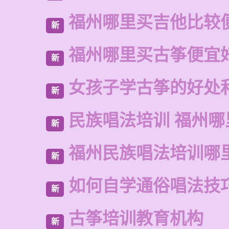
福州哪里买吉他比较
新
福州哪里买古筝便宜
新
女孩子学古筝的好处
新
民族唱法培训 福州哪
新
福州民族唱法培训哪
新
如何自学通俗唱法技
新
古筝培训教育机构
新