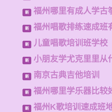
福州哪里有成人学古
新
福州唱歌排练速成班
新
儿童唱歌培训班学校
新
小朋友学尤克里里从
新
南京古典吉他培训
新
福州哪里学乐器比较
新
福州K歌培训速成班
新