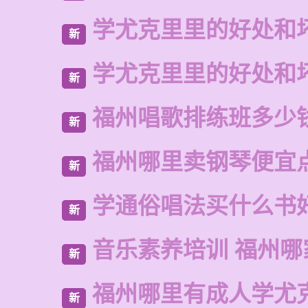
学尤克里里的好处和
新
学尤克里里的好处和
新
福州唱歌排练班多少
新
福州哪里卖钢琴便宜
新
学通俗唱法买什么书
新
音乐素养培训 福州哪
新
福州哪里有成人学尤
新