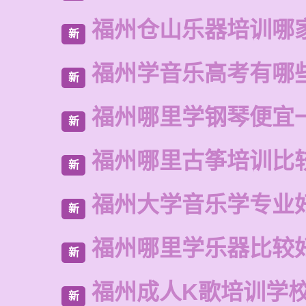
福州仓山乐器培训哪
新
福州学音乐高考有哪
新
福州哪里学钢琴便宜
新
福州哪里古筝培训比
新
福州大学音乐学专业
新
福州哪里学乐器比较
新
福州成人K歌培训学
新