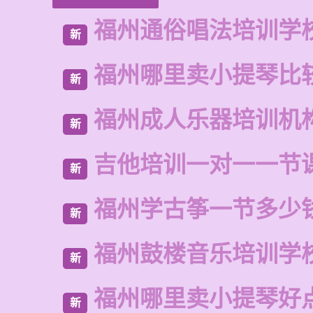
福州通俗唱法培训学
新
福州哪里卖小提琴比
新
福州成人乐器培训机
新
吉他培训一对一一节
新
福州学古筝一节多少
新
福州鼓楼音乐培训学
新
福州哪里卖小提琴好
新