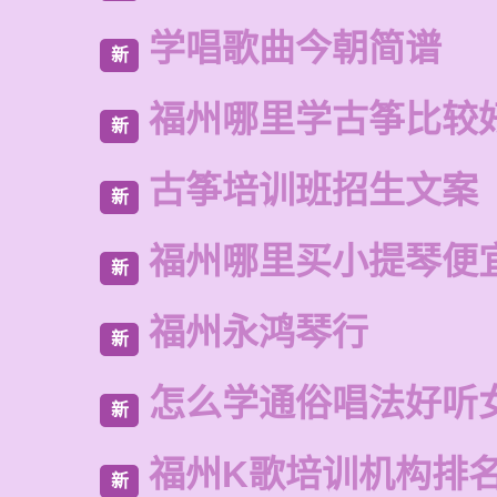
学唱歌曲今朝简谱
新
福州哪里学古筝比较
新
古筝培训班招生文案
新
福州哪里买小提琴便
新
福州永鸿琴行
新
怎么学通俗唱法好听
新
福州K歌培训机构排
新