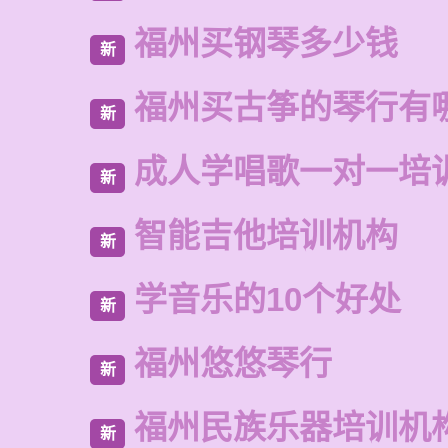
福州买钢琴多少钱
新
福州买古筝的琴行有
新
成人学唱歌一对一培
新
智能吉他培训机构
新
学音乐的10个好处
新
福州悠悠琴行
新
福州民族乐器培训机
新