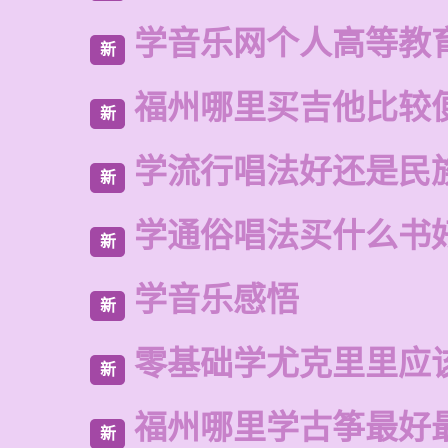
学音乐网个人高等教
新
福州哪里买吉他比较
新
学流行唱法好还是民
新
学通俗唱法买什么书
新
学音乐感悟
新
零基础学尤克里里应
新
福州哪里学古筝最好
新