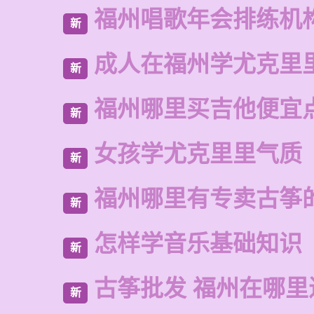
福州唱歌年会排练机
新
成人在福州学尤克里
新
福州哪里买吉他便宜
新
女孩学尤克里里气质
新
福州哪里有专卖古筝
新
怎样学音乐基础知识
新
古筝批发 福州在哪里
新