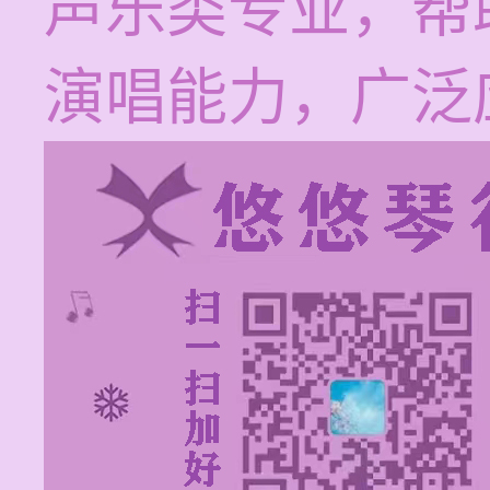
声乐类专业，帮
演唱能力，广泛