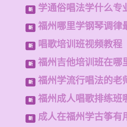
学通俗唱法学什么专
新
福州哪里学钢琴调律
新
唱歌培训班视频教程
新
福州吉他培训班在哪
新
福州学流行唱法的老
新
福州成人唱歌排练班
新
成人在福州学古筝有
新