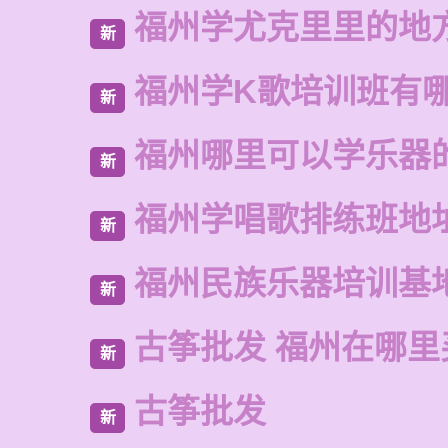
福州学尤克里里的地
新
福州学K歌培训班有
新
福州哪里可以学乐器
新
福州学唱歌排练班地
新
福州民族乐器培训基
新
古筝批发 福州在哪里
新
古筝批发
新