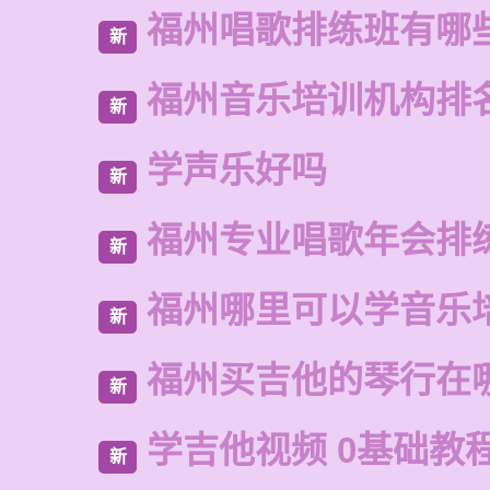
福州唱歌排练班有哪
新
福州音乐培训机构排
新
学声乐好吗
新
福州专业唱歌年会排
新
福州哪里可以学音乐
新
福州买吉他的琴行在
新
学吉他视频 0基础教
新