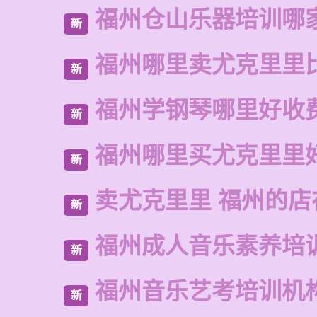
福州仓山乐器培训哪
新
福州哪里卖尤克里里
新
福州学钢琴哪里好收
新
福州哪里买尤克里里
新
卖尤克里里 福州的店
新
福州成人音乐素养培
新
福州音乐艺考培训机
新