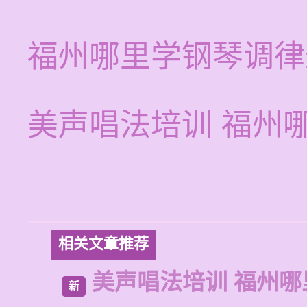
福州哪里学钢琴调律
美声唱法培训 福州
相关文章推荐
美声唱法培训 福州
新