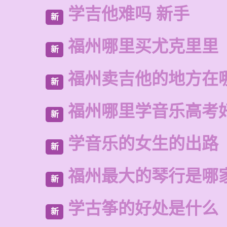
学吉他难吗 新手
新
福州哪里买尤克里里
新
福州卖吉他的地方在
新
福州哪里学音乐高考
新
学音乐的女生的出路
新
福州最大的琴行是哪
新
学古筝的好处是什么
新