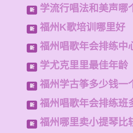
学流行唱法和美声哪
新
福州K歌培训哪里好
新
福州唱歌年会排练中
新
学尤克里里最佳年龄
新
福州学古筝多少钱一
新
福州唱歌年会排练班
新
福州哪里卖小提琴比
新