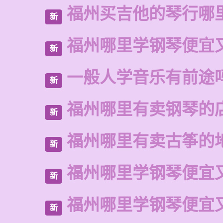
福州买吉他的琴行哪
新
福州哪里学钢琴便宜
新
一般人学音乐有前途
新
福州哪里有卖钢琴的
新
福州哪里有卖古筝的
新
福州哪里学钢琴便宜
新
福州哪里学钢琴便宜
新