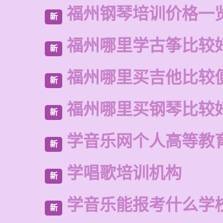
福州钢琴培训价格一
新
福州哪里学古筝比较
新
福州哪里买吉他比较
新
福州哪里买钢琴比较
新
学音乐网个人高等教
新
学唱歌培训机构
新
学音乐能报考什么学
新