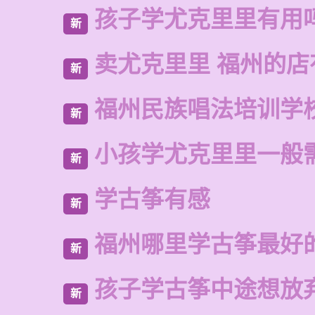
孩子学尤克里里有用
新
卖尤克里里 福州的
新
福州民族唱法培训学
新
小孩学尤克里里一般
新
学古筝有感
新
福州哪里学古筝最好
新
孩子学古筝中途想放
新