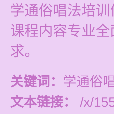
学通俗唱法培训价
课程内容专业全
求。
关键词：
学通俗
文本链接：
/x/15