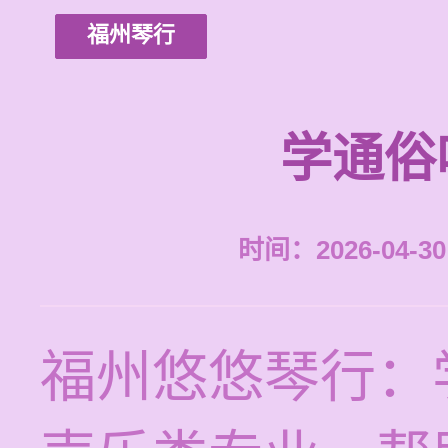
福州琴行
学通俗
时间：2026-04-30 
福州悠悠琴行：