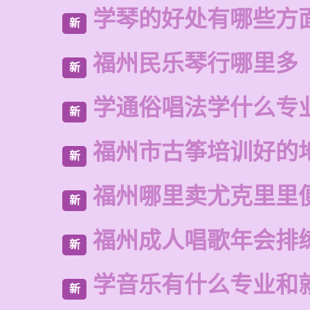
学琴的好处有哪些方
新
福州民乐琴行哪里多
新
学通俗唱法学什么专
新
福州市古筝培训好的
新
福州哪里卖尤克里里
新
福州成人唱歌年会排
新
学音乐有什么专业和
新