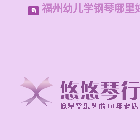
福州幼儿学钢琴哪里
新