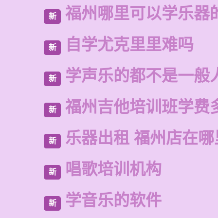
福州哪里可以学乐器
新
自学尤克里里难吗
新
学声乐的都不是一般
新
福州吉他培训班学费
新
乐器出租 福州店在哪
新
唱歌培训机构
新
学音乐的软件
新