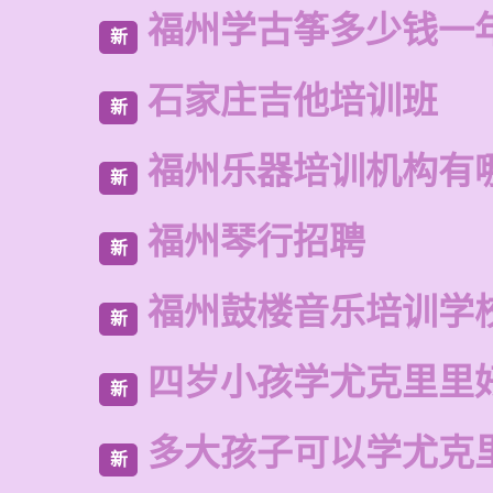
福州学古筝多少钱一
新
石家庄吉他培训班
新
福州乐器培训机构有
新
福州琴行招聘
新
福州鼓楼音乐培训学
新
四岁小孩学尤克里里
新
多大孩子可以学尤克
新