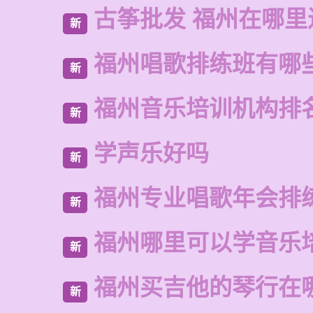
古筝批发 福州在哪里
新
福州唱歌排练班有哪
新
福州音乐培训机构排
新
学声乐好吗
新
福州专业唱歌年会排
新
福州哪里可以学音乐
新
福州买吉他的琴行在
新