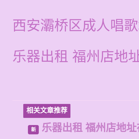
西安灞桥区成人唱歌
乐器出租 福州店地
相关文章推荐
乐器出租 福州店地址
新