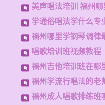
美声唱法培训 福州
新
学通俗唱法学什么专
新
福州哪里学钢琴调律
新
唱歌培训班视频教程
新
福州吉他培训班在哪
新
福州学流行唱法的老
新
福州成人唱歌排练班
新