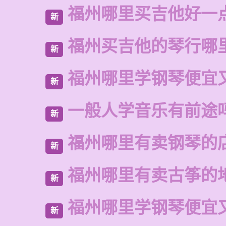
福州哪里买吉他好一
新
福州买吉他的琴行哪
新
福州哪里学钢琴便宜
新
一般人学音乐有前途
新
福州哪里有卖钢琴的
新
福州哪里有卖古筝的
新
福州哪里学钢琴便宜
新