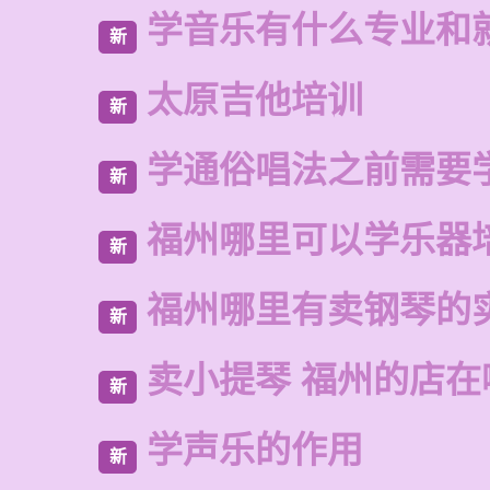
学音乐有什么专业和
新
太原吉他培训
新
学通俗唱法之前需要
新
福州哪里可以学乐器
新
福州哪里有卖钢琴的
新
卖小提琴 福州的店在
新
学声乐的作用
新