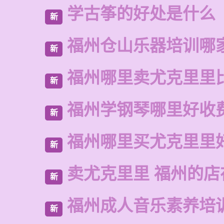
学古筝的好处是什么
新
福州仓山乐器培训哪
新
福州哪里卖尤克里里
新
福州学钢琴哪里好收
新
福州哪里买尤克里里
新
卖尤克里里 福州的店
新
福州成人音乐素养培
新