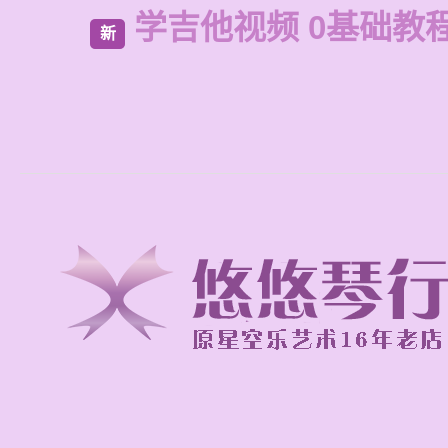
学吉他视频 0基础教
新