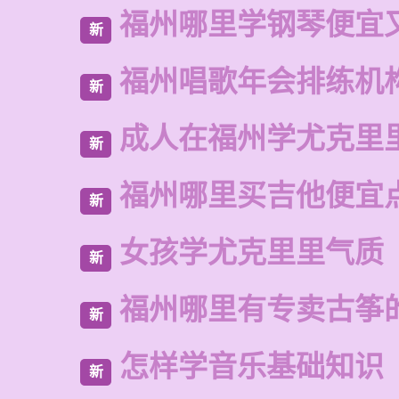
福州哪里学钢琴便宜
新
福州唱歌年会排练机
新
成人在福州学尤克里
新
福州哪里买吉他便宜
新
女孩学尤克里里气质
新
福州哪里有专卖古筝
新
怎样学音乐基础知识
新