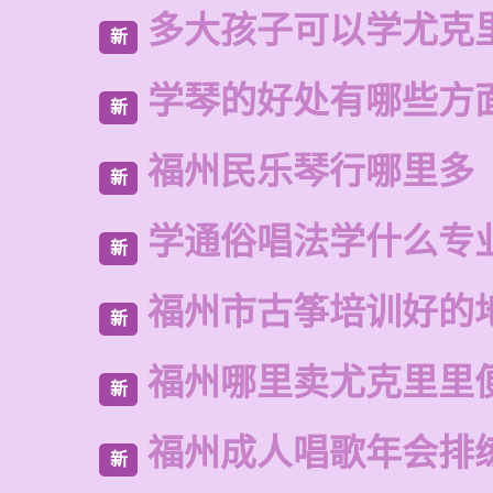
多大孩子可以学尤克
新
学琴的好处有哪些方
新
福州民乐琴行哪里多
新
学通俗唱法学什么专
新
福州市古筝培训好的
新
福州哪里卖尤克里里
新
福州成人唱歌年会排
新