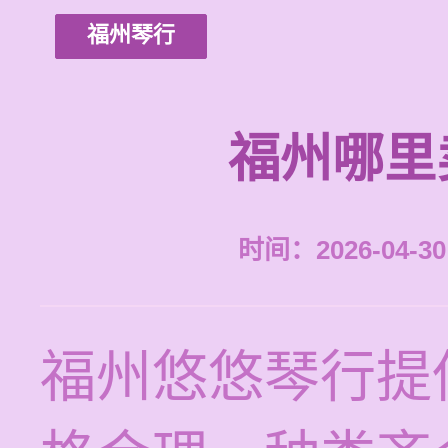
福州琴行
福州哪里
时间：2026-04-30 
福州悠悠琴行提