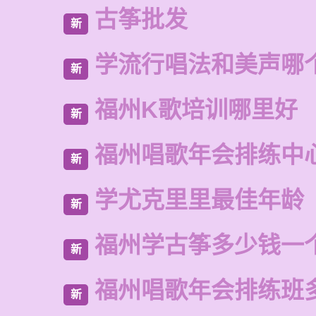
古筝批发
新
学流行唱法和美声哪
新
福州K歌培训哪里好
新
福州唱歌年会排练中
新
学尤克里里最佳年龄
新
福州学古筝多少钱一
新
福州唱歌年会排练班
新