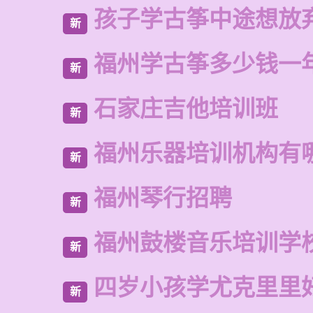
孩子学古筝中途想放
新
福州学古筝多少钱一
新
石家庄吉他培训班
新
福州乐器培训机构有
新
福州琴行招聘
新
福州鼓楼音乐培训学
新
四岁小孩学尤克里里
新