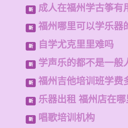
成人在福州学古筝有
新
福州哪里可以学乐器
新
自学尤克里里难吗
新
学声乐的都不是一般
新
福州吉他培训班学费
新
乐器出租 福州店在哪
新
唱歌培训机构
新