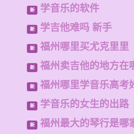
学音乐的软件
新
学吉他难吗 新手
新
福州哪里买尤克里里
新
福州卖吉他的地方在
新
福州哪里学音乐高考
新
学音乐的女生的出路
新
福州最大的琴行是哪
新