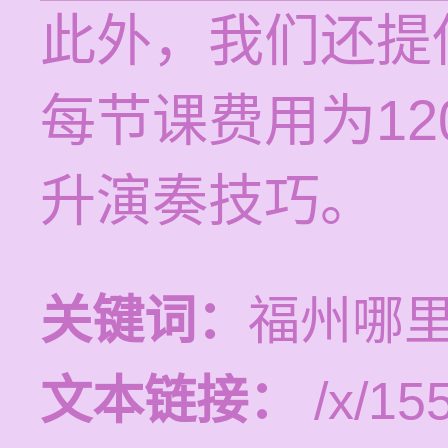
此外，我们还提
每节课费用为12
升演奏技巧。
关键词：
福州哪
文本链接：
/x/15