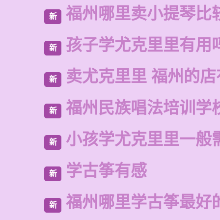
福州哪里卖小提琴比
新
孩子学尤克里里有用
新
卖尤克里里 福州的
新
福州民族唱法培训学
新
小孩学尤克里里一般
新
学古筝有感
新
福州哪里学古筝最好
新