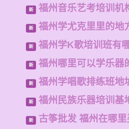
福州音乐艺考培训机
新
福州学尤克里里的地
新
福州学K歌培训班有
新
福州哪里可以学乐器
新
福州学唱歌排练班地
新
福州民族乐器培训基
新
古筝批发 福州在哪里
新