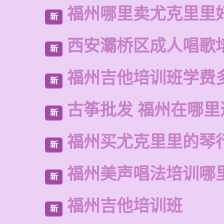
福州哪里卖尤克里里
新
西安灞桥区成人唱歌
新
福州吉他培训班学费
新
古筝批发 福州在哪里
新
福州买尤克里里的琴
新
福州美声唱法培训哪
新
福州吉他培训班
新