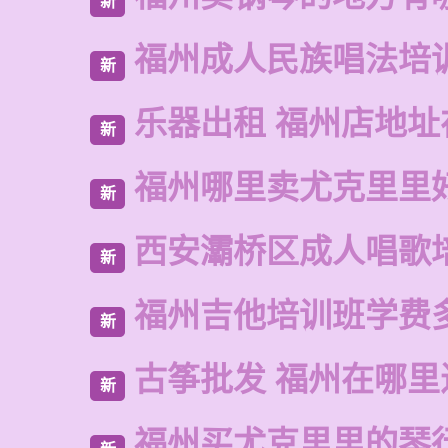
新
福州成人民族唱法培
新
乐器出租 福州店地址
新
福州哪里卖尤克里里
新
西安灞桥区成人唱歌
新
福州吉他培训班学费
新
古筝批发 福州在哪里
新
福州买尤克里里的琴