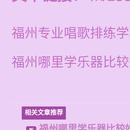
福州专业唱歌排练学
福州哪里学乐器比较
相关文章推荐
福州哪里学乐器比较