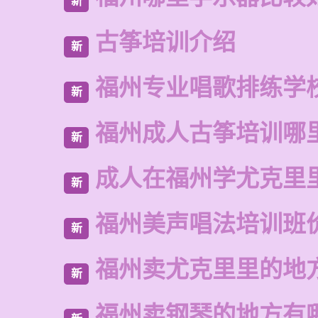
新
古筝培训介绍
新
福州专业唱歌排练学
新
福州成人古筝培训哪
新
成人在福州学尤克里
新
福州美声唱法培训班
新
福州卖尤克里里的地
新
福州卖钢琴的地方有