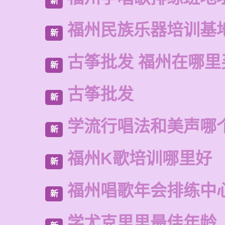
新
福州民族乐器培训基
新
古筝批发 福州在哪里
新
古筝批发
新
学流行唱法和美声哪
新
福州K歌培训哪里好
新
福州唱歌年会排练中
新
学尤克里里最佳年龄