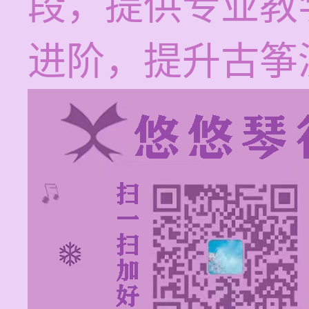
段，提供专业教
进阶，提升古筝