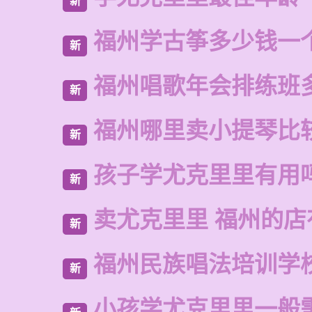
新
福州学古筝多少钱一
新
福州唱歌年会排练班
新
福州哪里卖小提琴比
新
孩子学尤克里里有用
新
卖尤克里里 福州的
新
福州民族唱法培训学
新
小孩学尤克里里一般