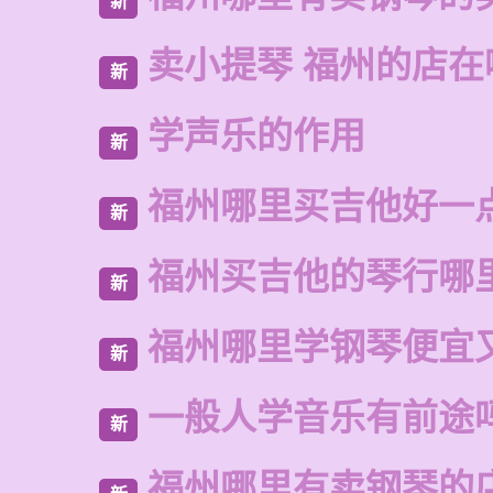
新
卖小提琴 福州的店在
新
学声乐的作用
新
福州哪里买吉他好一
新
福州买吉他的琴行哪
新
福州哪里学钢琴便宜
新
一般人学音乐有前途
新
福州哪里有卖钢琴的