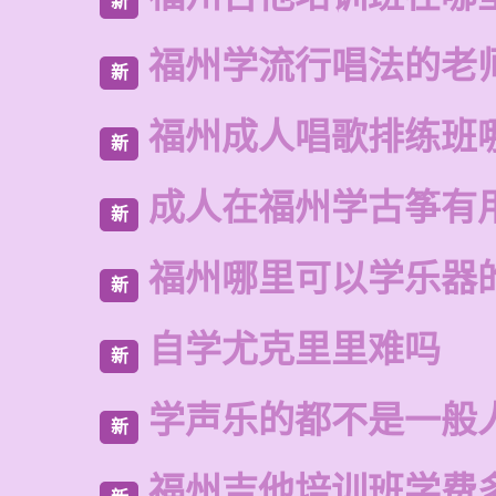
新
福州学流行唱法的老
新
福州成人唱歌排练班
新
成人在福州学古筝有
新
福州哪里可以学乐器
新
自学尤克里里难吗
新
学声乐的都不是一般
新
福州吉他培训班学费