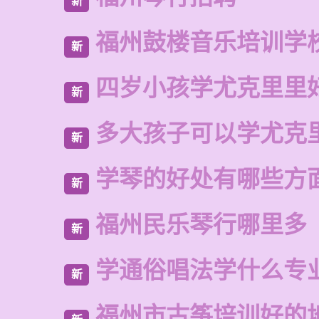
新
福州鼓楼音乐培训学
新
四岁小孩学尤克里里
新
多大孩子可以学尤克
新
学琴的好处有哪些方
新
福州民乐琴行哪里多
新
学通俗唱法学什么专
新
福州市古筝培训好的