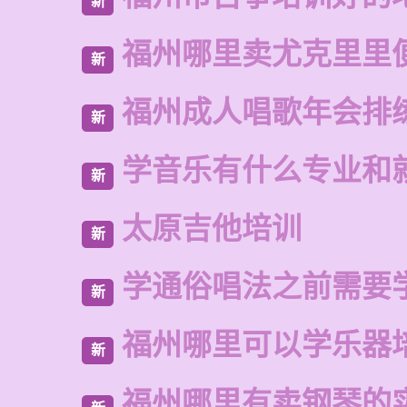
新
福州哪里卖尤克里里
新
福州成人唱歌年会排
新
学音乐有什么专业和
新
太原吉他培训
新
学通俗唱法之前需要
新
福州哪里可以学乐器
新
福州哪里有卖钢琴的