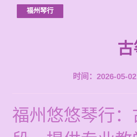
福州琴行
古
时间：2026-05-02 
福州悠悠琴行：