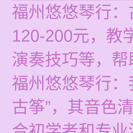
福州悠悠琴行：
120-200元
演奏技巧等，帮
福州悠悠琴行：
古筝”，其音色
合初学者和专业