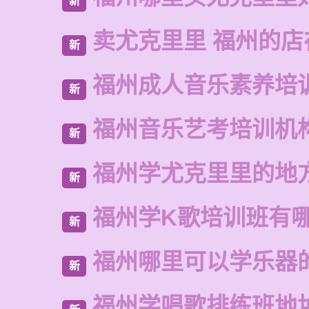
新
卖尤克里里 福州的店
新
福州成人音乐素养培
新
福州音乐艺考培训机
新
福州学尤克里里的地
新
福州学K歌培训班有
新
福州哪里可以学乐器
新
福州学唱歌排练班地