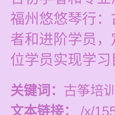
福州悠悠琴行：
者和进阶学员，
位学员实现学习
关键词：
古筝培
文本链接：
/x/15