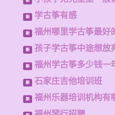
新
学古筝有感
新
福州哪里学古筝最好
新
孩子学古筝中途想放
新
福州学古筝多少钱一
新
石家庄吉他培训班
新
福州乐器培训机构有
新
福州琴行招聘