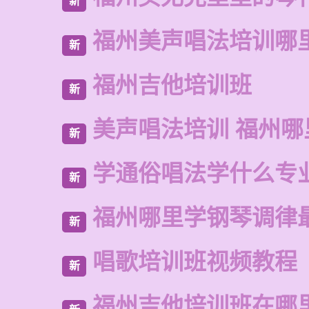
新
福州美声唱法培训哪
新
福州吉他培训班
新
美声唱法培训 福州
新
学通俗唱法学什么专
新
福州哪里学钢琴调律
新
唱歌培训班视频教程
新
福州吉他培训班在哪