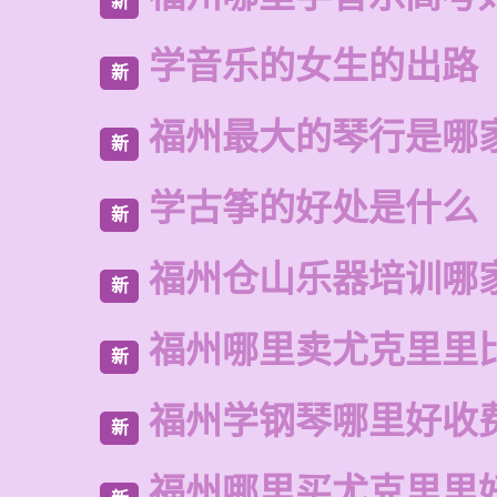
新
学音乐的女生的出路
新
福州最大的琴行是哪
新
学古筝的好处是什么
新
福州仓山乐器培训哪
新
福州哪里卖尤克里里
新
福州学钢琴哪里好收
新
福州哪里买尤克里里