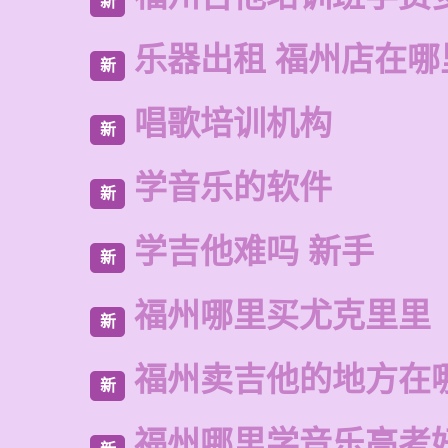
新
乐器出租 福州店在哪
新
唱歌培训机构
新
学音乐的软件
新
学吉他难吗 新手
新
福州哪里买尤克里里
新
福州卖吉他的地方在
新
福州哪里学音乐高考