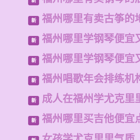
新
福州哪里有卖古筝的
新
福州哪里学钢琴便宜
新
福州哪里学钢琴便宜
新
福州唱歌年会排练机
新
成人在福州学尤克里
新
福州哪里买吉他便宜
新
女孩学尤克里里气质