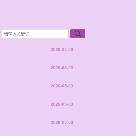
2026-05-03
2026-05-03
2026-05-03
2026-05-03
2026-05-03