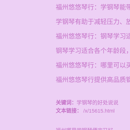
福州悠悠琴行：学钢琴能
学钢琴有助于减轻压力、
福州悠悠琴行：钢琴学习
钢琴学习适合各个年龄段
福州悠悠琴行：哪里可以
福州悠悠琴行提供高品质
关键词：
学钢琴的好处说说
文本链接：
/x/15615.html