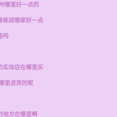
福州哪里好一点的
排练班哪家好一点
路吗
的实体店在哪里买
在哪里进货的呢
的地方在哪里啊