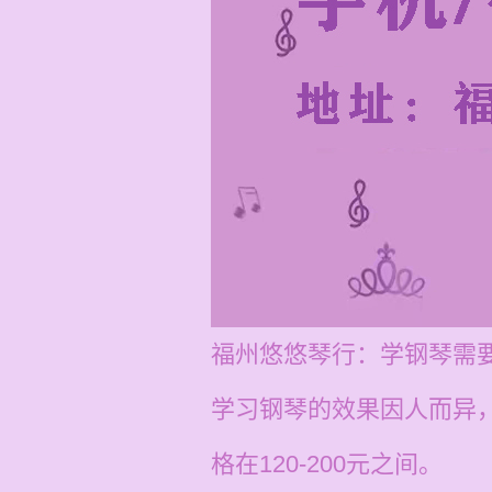
福州悠悠琴行：学钢琴需
学习钢琴的效果因人而异
格在120-200元之间。