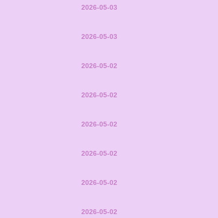
2026-05-03
2026-05-03
2026-05-02
2026-05-02
2026-05-02
2026-05-02
2026-05-02
2026-05-02