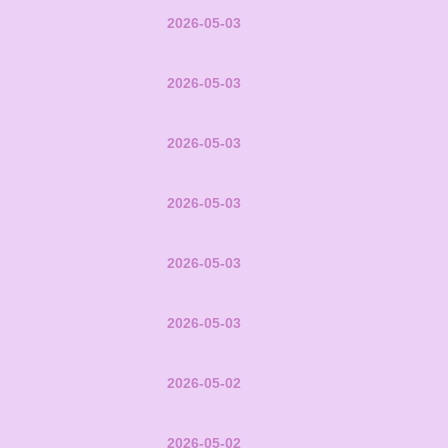
2026-05-03
2026-05-03
2026-05-03
2026-05-03
2026-05-03
2026-05-03
2026-05-02
2026-05-02