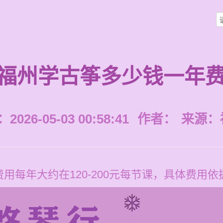
福州学古筝多少钱一年
026-05-03 00:58:41
作者：
来源：
用每年大约在120-200元每节课，具体费用