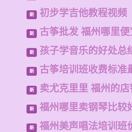
初步学吉他教程视频
新
古筝批发 福州哪里便
新
孩子学音乐的好处总
新
古筝培训班收费标准
新
卖尤克里里 福州的店
新
福州哪里卖钢琴比较
新
福州美声唱法培训班
新