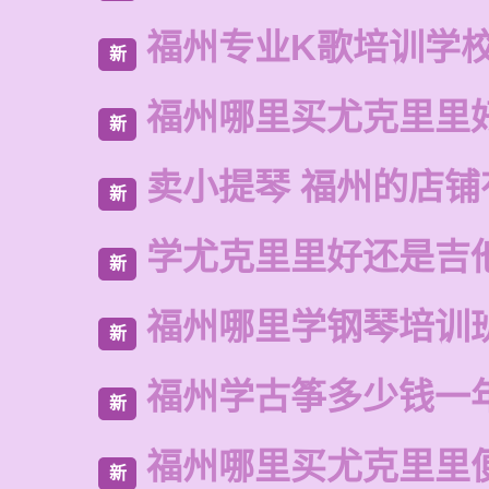
福州专业K歌培训学
新
福州哪里买尤克里里
新
卖小提琴 福州的店铺
新
学尤克里里好还是吉
新
福州哪里学钢琴培训
新
福州学古筝多少钱一
新
福州哪里买尤克里里
新