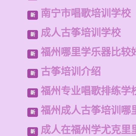
南宁市唱歌培训学校
新
成人古筝培训学校
新
福州哪里学乐器比较
新
古筝培训介绍
新
福州专业唱歌排练学
新
福州成人古筝培训哪
新
成人在福州学尤克里
新