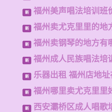
福州美声唱法培训班
新
福州卖尤克里里的地
新
福州卖钢琴的地方有
新
福州成人民族唱法培
新
乐器出租 福州店地址
新
福州哪里卖尤克里里
新
西安灞桥区成人唱歌
新