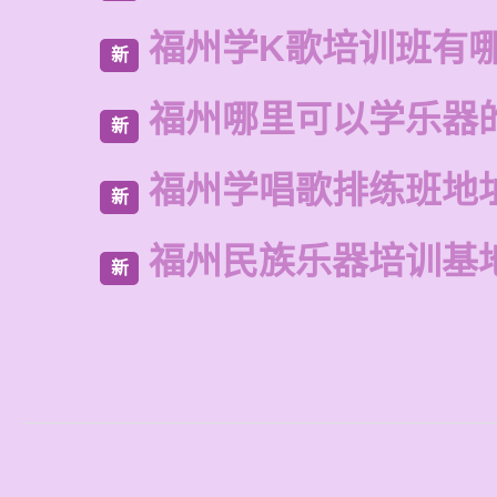
福州学K歌培训班有
新
福州哪里可以学乐器
新
福州学唱歌排练班地
新
福州民族乐器培训基
新