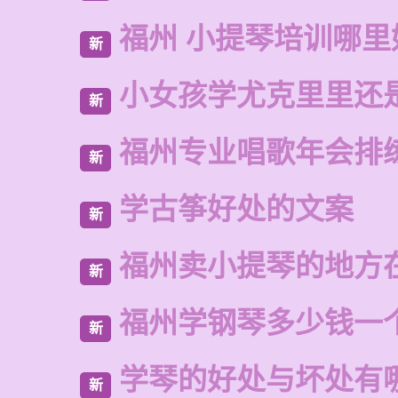
福州 小提琴培训哪里
新
小女孩学尤克里里还
新
福州专业唱歌年会排
新
学古筝好处的文案
新
福州卖小提琴的地方
新
福州学钢琴多少钱一
新
学琴的好处与坏处有
新