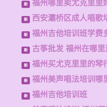
福州哪里卖尤克里里
新
西安灞桥区成人唱歌
新
福州吉他培训班学费
新
古筝批发 福州在哪里
新
福州买尤克里里的琴
新
福州美声唱法培训哪
新
福州吉他培训班
新