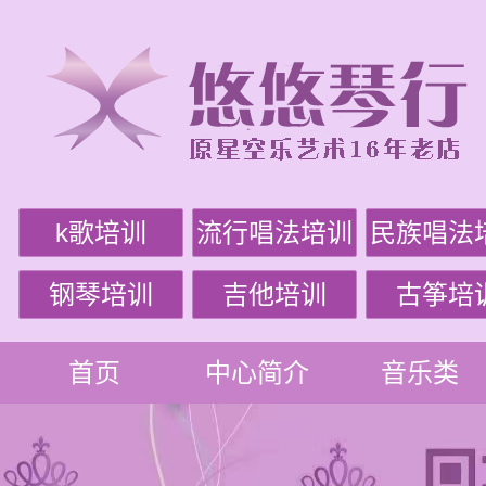
k歌培训
流行唱法培训
民族唱法
钢琴培训
吉他培训
古筝培
首页
中心简介
音乐类