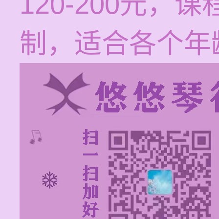
120-200元
制，适合各个年