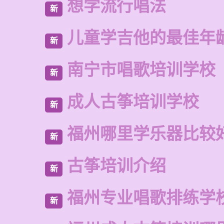
想学流行唱法
新
儿童学吉他的最佳年
新
南宁市唱歌培训学校
新
成人古筝培训学校
新
福州哪里学乐器比较
新
古筝培训介绍
新
福州专业唱歌排练学
新