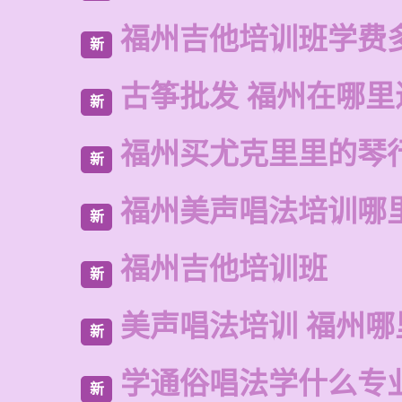
福州吉他培训班学费
新
古筝批发 福州在哪里
新
福州买尤克里里的琴
新
福州美声唱法培训哪
新
福州吉他培训班
新
美声唱法培训 福州
新
学通俗唱法学什么专
新