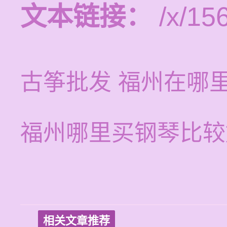
文本链接：
/x/15
古筝批发 福州在哪
福州哪里买钢琴比较
相关文章推荐