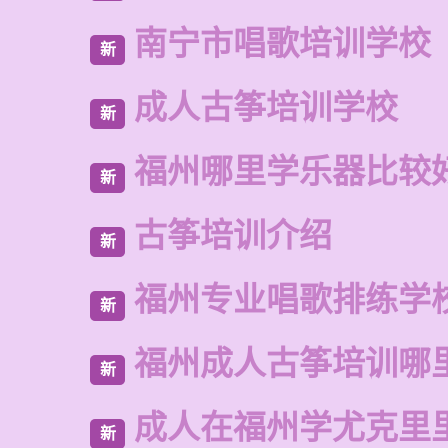
南宁市唱歌培训学校
新
成人古筝培训学校
新
福州哪里学乐器比较
新
古筝培训介绍
新
福州专业唱歌排练学
新
福州成人古筝培训哪
新
成人在福州学尤克里
新