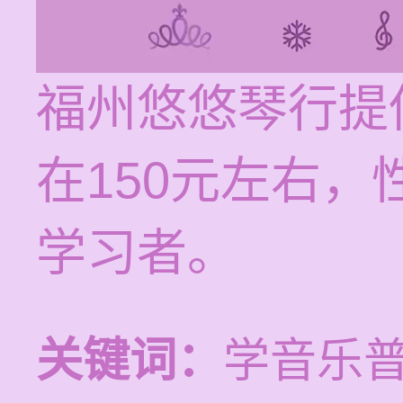
福州悠悠琴行提
在150元左右
学习者。
关键词：
学音乐