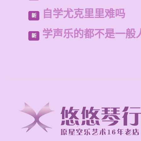
自学尤克里里难吗
新
学声乐的都不是一般
新