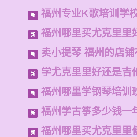
福州专业K歌培训学
新
福州哪里买尤克里里
新
卖小提琴 福州的店铺
新
学尤克里里好还是吉
新
福州哪里学钢琴培训
新
福州学古筝多少钱一
新
福州哪里买尤克里里
新