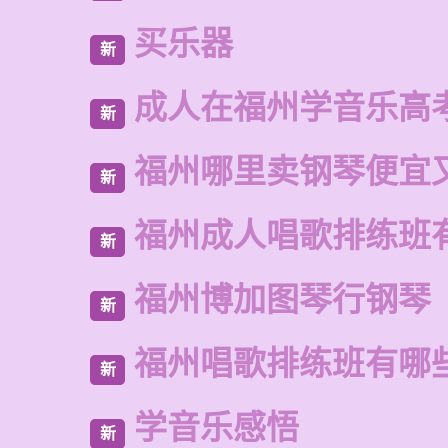
买乐器
新
成人在福州学音乐高
新
福州哪里卖钢琴便宜
新
福州成人唱歌排练班
新
福州博加图琴行钢琴
新
福州唱歌排练班有哪
新
学音乐感悟
新