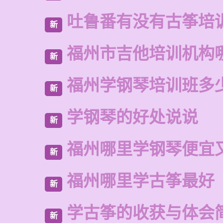
吐鲁番有没有古筝培
新
福州市吉他培训机构
新
福州学钢琴培训班多
新
学钢琴的好处说说
新
福州哪里学钢琴便宜
新
福州哪里学古筝最好
新
学古筝的收获与体会
新