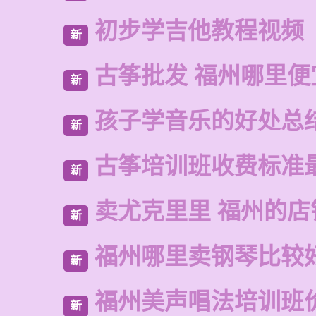
初步学吉他教程视频
新
古筝批发 福州哪里便
新
孩子学音乐的好处总
新
古筝培训班收费标准
新
卖尤克里里 福州的店
新
福州哪里卖钢琴比较
新
福州美声唱法培训班
新