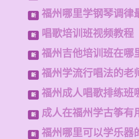
福州哪里学钢琴调律
新
唱歌培训班视频教程
新
福州吉他培训班在哪
新
福州学流行唱法的老
新
福州成人唱歌排练班
新
成人在福州学古筝有
新
福州哪里可以学乐器
新