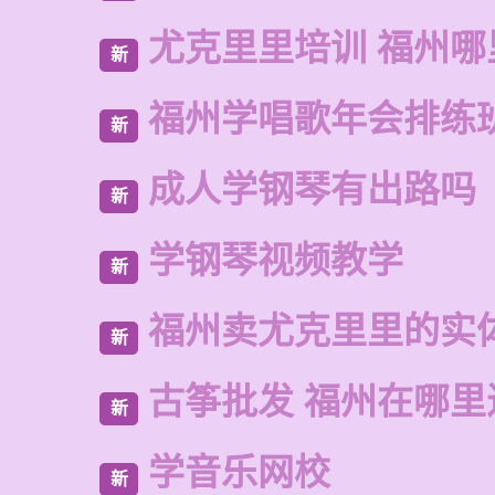
尤克里里培训 福州哪
新
福州学唱歌年会排练
新
成人学钢琴有出路吗
新
学钢琴视频教学
新
福州卖尤克里里的实
新
古筝批发 福州在哪里
新
学音乐网校
新