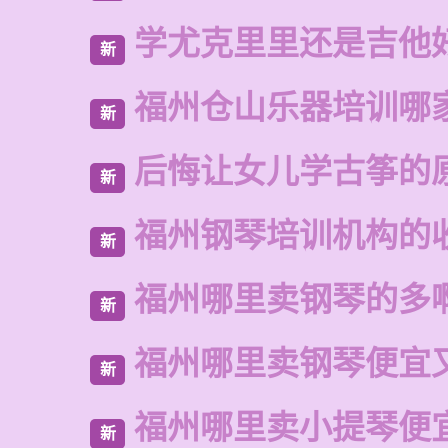
学尤克里里还是吉他
新
福州仓山乐器培训哪
新
后悔让女儿学古筝的
新
福州钢琴培训机构的
新
福州哪里卖钢琴的多
新
福州哪里卖钢琴便宜
新
福州哪里卖小提琴便
新