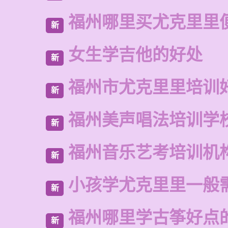
福州哪里买尤克里里
新
女生学吉他的好处
新
福州市尤克里里培训
新
福州美声唱法培训学
新
福州音乐艺考培训机
新
小孩学尤克里里一般
新
福州哪里学古筝好点
新