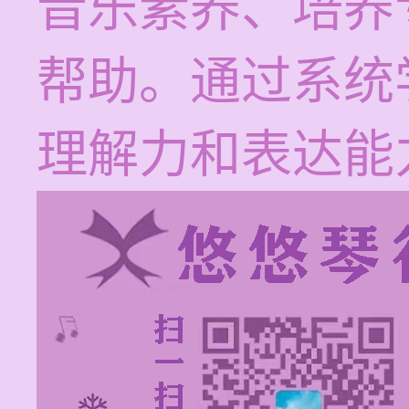
音乐素养、培养
帮助。通过系统
理解力和表达能