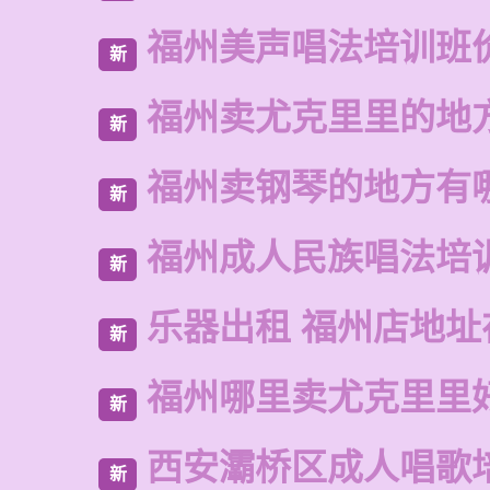
福州美声唱法培训班
新
福州卖尤克里里的地
新
福州卖钢琴的地方有
新
福州成人民族唱法培
新
乐器出租 福州店地址
新
福州哪里卖尤克里里
新
西安灞桥区成人唱歌
新