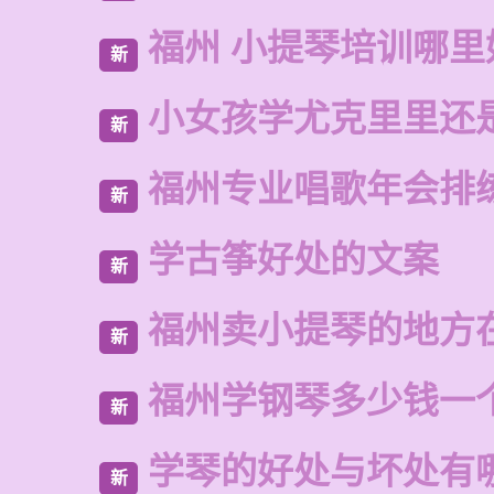
福州 小提琴培训哪里
新
小女孩学尤克里里还
新
福州专业唱歌年会排
新
学古筝好处的文案
新
福州卖小提琴的地方
新
福州学钢琴多少钱一
新
学琴的好处与坏处有
新