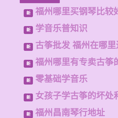
福州哪里买钢琴比较
新
学音乐普知识
新
古筝批发 福州在哪里
新
福州哪里有专卖古筝
新
零基础学音乐
新
女孩子学古筝的坏处
新
福州昌南琴行地址
新