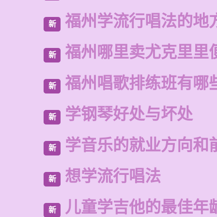
福州学流行唱法的地
新
福州哪里卖尤克里里
新
福州唱歌排练班有哪
新
学钢琴好处与坏处
新
学音乐的就业方向和
新
想学流行唱法
新
儿童学吉他的最佳年
新