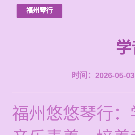
福州琴行
学
时间：2026-05-03 
福州悠悠琴行：